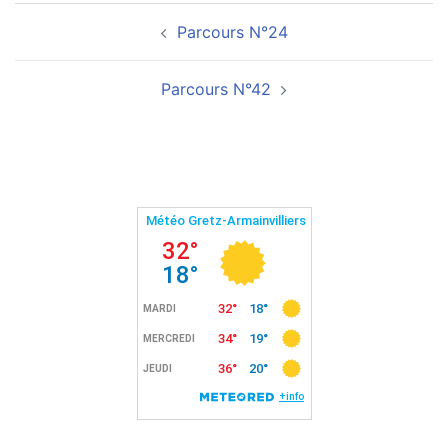
Parcours N°24
Parcours N°42