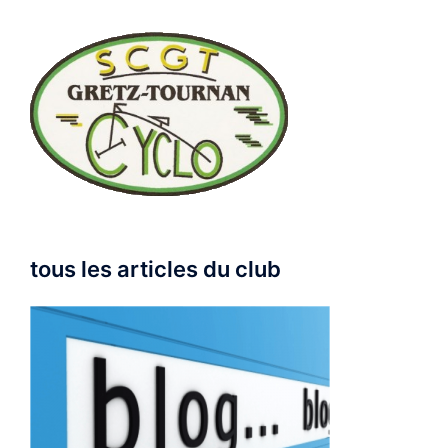
tous les articles du club