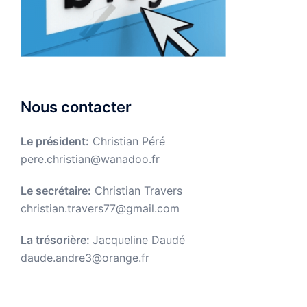
Nous contacter
Le président:
Christian Péré
pere.christian@wanadoo.fr
Le secrétaire:
Christian Travers
christian.travers77@gmail.com
La trésorière:
Jacqueline Daudé
daude.andre3@orange.fr