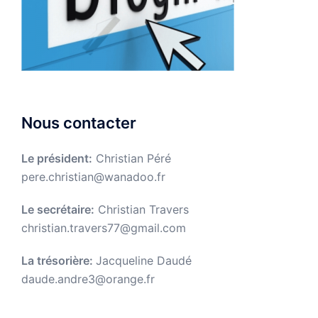
Nous contacter
Le président:
Christian Péré
pere.christian@wanadoo.fr
Le secrétaire:
Christian Travers
christian.travers77@gmail.com
La trésorière:
Jacqueline Daudé
daude.andre3@orange.fr