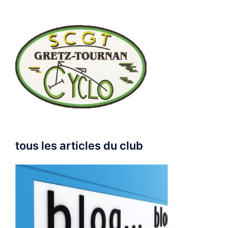
tous les articles du club