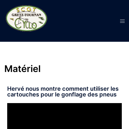
Matériel
Hervé nous montre comment utiliser les
cartouches pour le gonflage des pneus