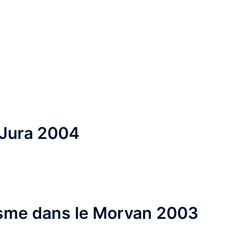
 Jura 2004
sme dans le Morvan 2003