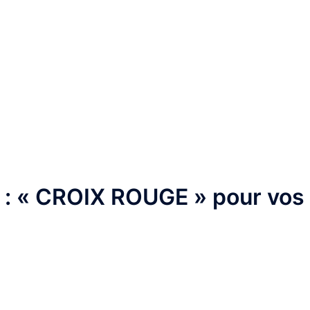
e : « CROIX ROUGE » pour vos