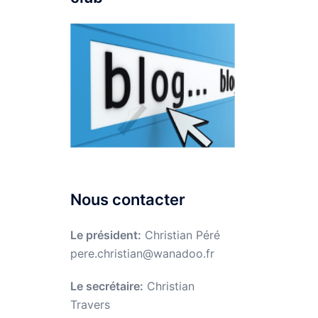
Nous contacter
Le président:
Christian Péré
pere.christian@wanadoo.fr
Le secrétaire:
Christian
Travers