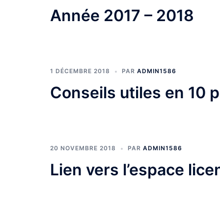
Année 2017 – 2018
1 DÉCEMBRE 2018
PAR
ADMIN1586
Conseils utiles en 10 
20 NOVEMBRE 2018
PAR
ADMIN1586
Lien vers l’espace lice