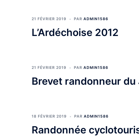
21 FÉVRIER 2019
PAR
ADMIN1586
L’Ardéchoise 2012
21 FÉVRIER 2019
PAR
ADMIN1586
Brevet randonneur du
18 FÉVRIER 2019
PAR
ADMIN1586
Randonnée cyclotouri