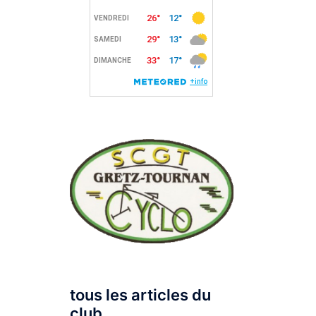
tous les articles du
club