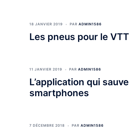
18 JANVIER 2019
PAR
ADMIN1586
Les pneus pour le VTT
11 JANVIER 2019
PAR
ADMIN1586
L’application qui sauv
smartphones
7 DÉCEMBRE 2018
PAR
ADMIN1586