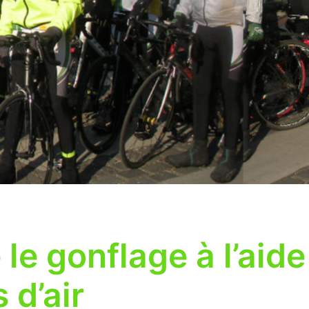
le gonflage à l’aide
 d’air