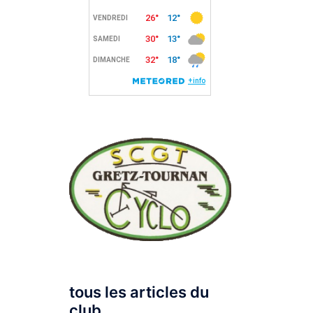
tous les articles du
club