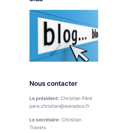
Nous contacter
Le président:
Christian Péré
pere.christian@wanadoo.fr
Le secrétaire:
Christian
Travers