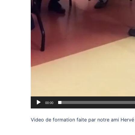
00:00
Video de formation faite par notre ami Hervé