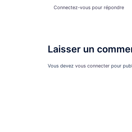
Connectez-vous pour répondre
Laisser un commen
Vous devez
vous connecter
pour publ