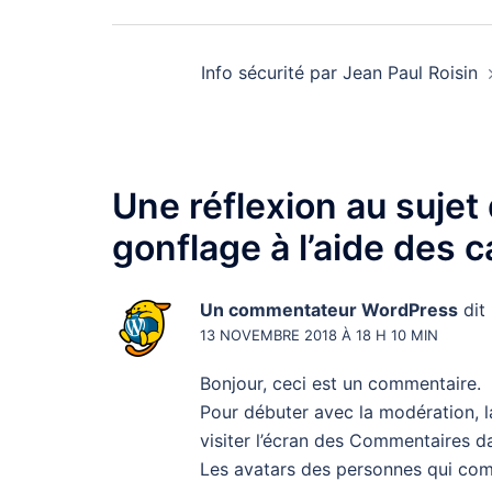
Navigation
Info sécurité par Jean Paul Roisin
d’article
Une réflexion au sujet
gonflage à l’aide des c
Un commentateur WordPress
dit 
13 NOVEMBRE 2018 À 18 H 10 MIN
Bonjour, ceci est un commentaire.
Pour débuter avec la modération, l
visiter l’écran des Commentaires d
Les avatars des personnes qui co