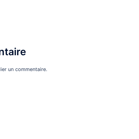
taire
ier un commentaire.